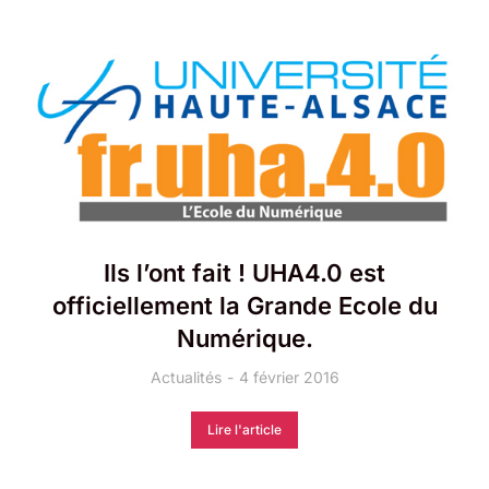
Ils l’ont fait ! UHA4.0 est
officiellement la Grande Ecole du
Numérique.
Actualités
4 février 2016
Lire l'article