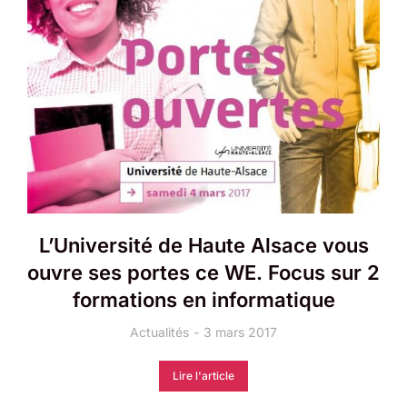
L’Université de Haute Alsace vous
ouvre ses portes ce WE. Focus sur 2
formations en informatique
Actualités
3 mars 2017
Lire l'article