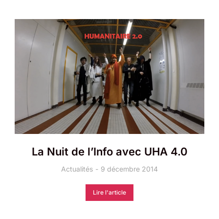
La Nuit de l’Info avec UHA 4.0
Actualités
9 décembre 2014
Lire l'article