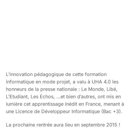
L’innovation pédagogique de cette formation
informatique en mode projet, a valu à UHA 4.0 les
honneurs de la presse nationale : Le Monde, Libé,
L’Etudiant, Les Echos, …et bien d’autres, ont mis en
lumière cet apprentissage inédit en France, menant à
une Licence de Développeur Informatique (Bac +3).
La prochaine rentrée aura lieu en septembre 2015 !