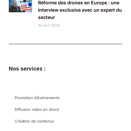
Réforme des drones en Europe : une
interview exclusive avec un expert du
secteur
20 avril 2025
Nos services :
Promotion d’événements
Diffusion vidéo en direct
Création de contenus