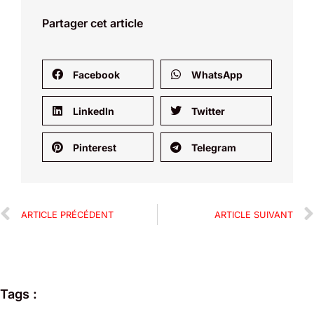
Partager cet article
Facebook
WhatsApp
LinkedIn
Twitter
Pinterest
Telegram
ARTICLE PRÉCÉDENT
ARTICLE SUIVANT
Tags :