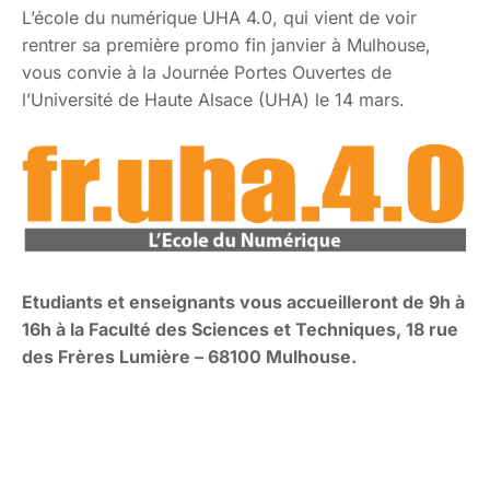
L’école du numérique UHA 4.0, qui vient de voir
rentrer sa première promo fin janvier à Mulhouse,
vous convie à la Journée Portes Ouvertes de
l’Université de Haute Alsace (UHA) le 14 mars.
Etudiants et enseignants vous accueilleront de 9h à
16h à la Faculté des Sciences et Techniques, 18 rue
des Frères Lumière – 68100 Mulhouse.