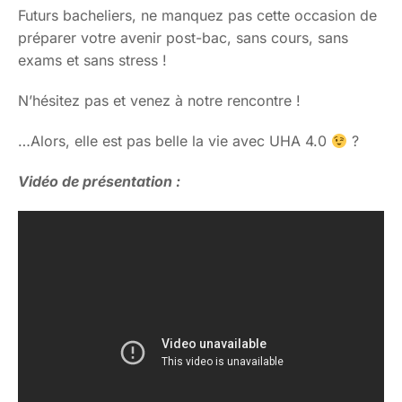
Futurs bacheliers, ne manquez pas cette occasion de
préparer votre avenir post-bac, sans cours, sans
exams et sans stress !
N’hésitez pas et venez à notre rencontre !
…Alors, elle est pas belle la vie avec UHA 4.0
?
Vidéo de présentation :