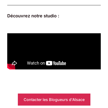
Découvrez notre studio :
Contacter les Blogueurs d'Alsace