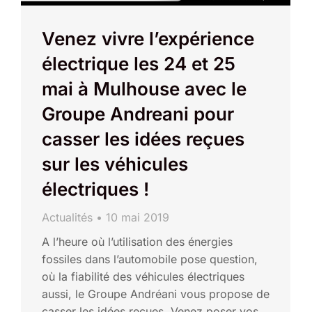
Venez vivre l’expérience
électrique les 24 et 25
mai à Mulhouse avec le
Groupe Andreani pour
casser les idées reçues
sur les véhicules
électriques !
Actualités
10 mai 2019
A l’heure où l’utilisation des énergies
fossiles dans l’automobile pose question,
où la fiabilité des véhicules électriques
aussi, le Groupe Andréani vous propose de
casser les idées reçues. Venez poser vos