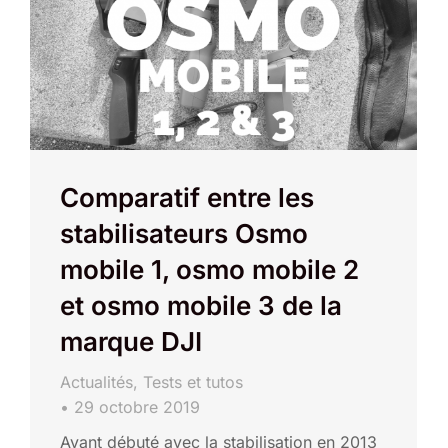
Comparatif entre les
stabilisateurs Osmo
mobile 1, osmo mobile 2
et osmo mobile 3 de la
marque DJI
Actualités
,
Tests et tutos
29 octobre 2019
Ayant débuté avec la stabilisation en 2013