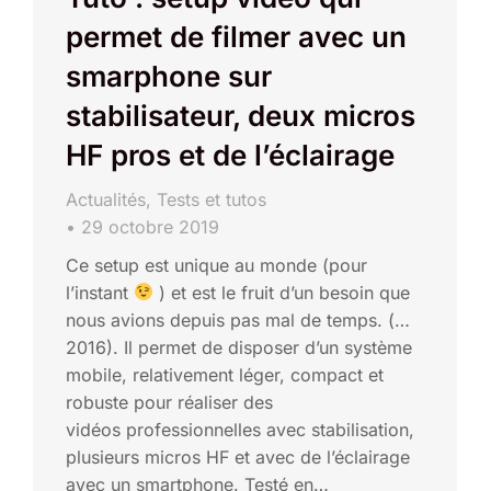
permet de filmer avec un
smarphone sur
stabilisateur, deux micros
HF pros et de l’éclairage
Actualités
,
Tests et tutos
29 octobre 2019
Ce setup est unique au monde (pour
l’instant
) et est le fruit d’un besoin que
nous avions depuis pas mal de temps. (…
2016). Il permet de disposer d’un système
mobile, relativement léger, compact et
robuste pour réaliser des
vidéos professionnelles avec stabilisation,
plusieurs micros HF et avec de l’éclairage
avec un smartphone. Testé en…