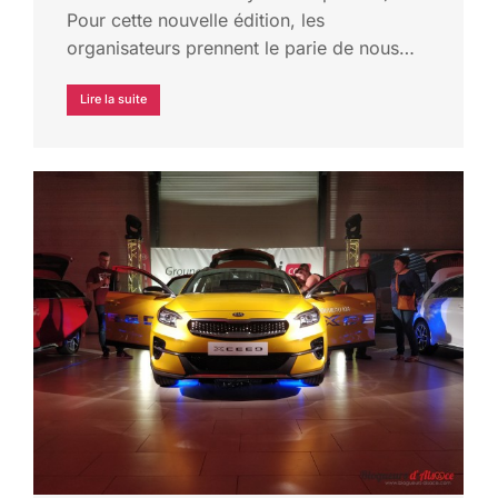
Pour cette nouvelle édition, les
organisateurs prennent le parie de nous…
Lire la suite