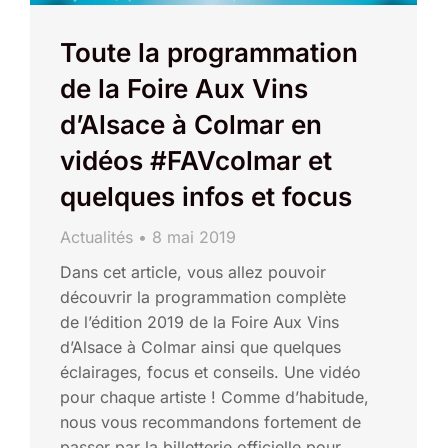
Toute la programmation
de la Foire Aux Vins
d’Alsace à Colmar en
vidéos #FAVcolmar et
quelques infos et focus
Actualités
8 mai 2019
Dans cet article, vous allez pouvoir
découvrir la programmation complète
de l’édition 2019 de la Foire Aux Vins
d’Alsace à Colmar ainsi que quelques
éclairages, focus et conseils. Une vidéo
pour chaque artiste ! Comme d’habitude,
nous vous recommandons fortement de
passer par la billetterie officielle pour