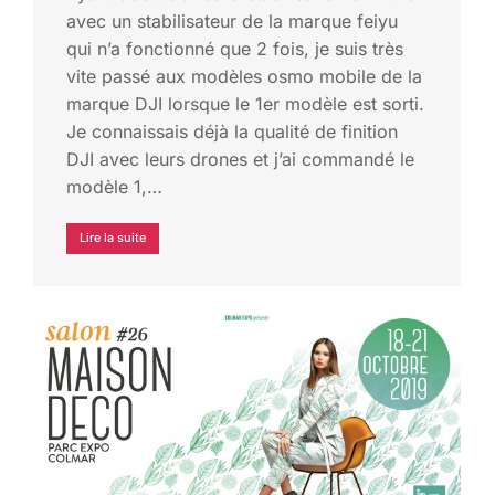
avec un stabilisateur de la marque feiyu
qui n’a fonctionné que 2 fois, je suis très
vite passé aux modèles osmo mobile de la
marque DJI lorsque le 1er modèle est sorti.
Je connaissais déjà la qualité de finition
DJI avec leurs drones et j’ai commandé le
modèle 1,…
Lire la suite