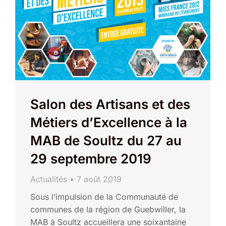
Salon des Artisans et des
Métiers d’Excellence à la
MAB de Soultz du 27 au
29 septembre 2019
Actualités
7 août 2019
Sous l’impulsion de la Communauté de
communes de la région de Guebwiller, la
MAB à Soultz accueillera une soixantaine