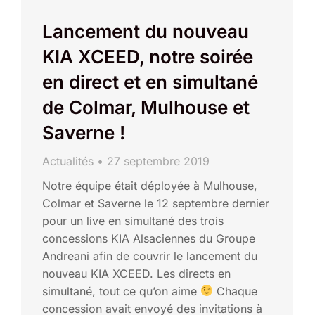
Lancement du nouveau
KIA XCEED, notre soirée
en direct et en simultané
de Colmar, Mulhouse et
Saverne !
Actualités
27 septembre 2019
Notre équipe était déployée à Mulhouse,
Colmar et Saverne le 12 septembre dernier
pour un live en simultané des trois
concessions KIA Alsaciennes du Groupe
Andreani afin de couvrir le lancement du
nouveau KIA XCEED. Les directs en
simultané, tout ce qu’on aime
Chaque
concession avait envoyé des invitations à