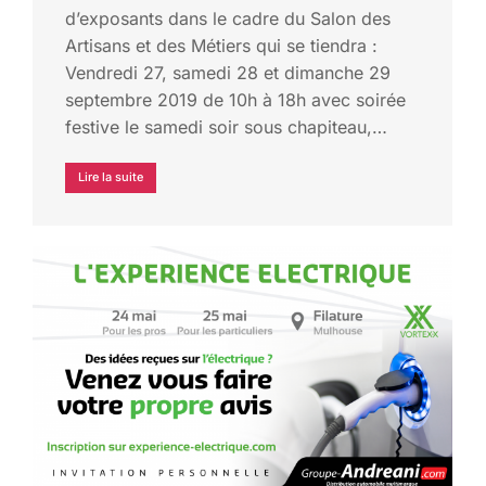
d’exposants dans le cadre du Salon des
Artisans et des Métiers qui se tiendra :
Vendredi 27, samedi 28 et dimanche 29
septembre 2019 de 10h à 18h avec soirée
festive le samedi soir sous chapiteau,…
Lire la suite