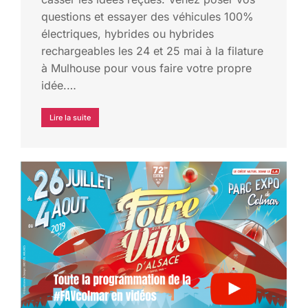
questions et essayer des véhicules 100%
électriques, hybrides ou hybrides
rechargeables les 24 et 25 mai à la filature
à Mulhouse pour vous faire votre propre
idée.…
Lire la suite