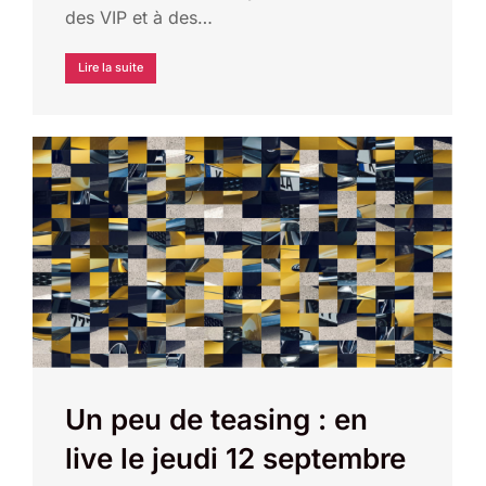
des VIP et à des…
Lire la suite
Un peu de teasing : en
live le jeudi 12 septembre