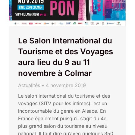
Le Salon International du
Tourisme et des Voyages
aura lieu du 9 au 11
novembre à Colmar
Actualités
4 novembre 2019
Le salon international du tourisme et des
voyages (SITV pour les intimes), est un
incontournable du genre en Alsace. En
France également puisqu’il s’agit du 4e
plus grand salon du tourisme au niveau
national. Il faut dire qu’avec quelques 350