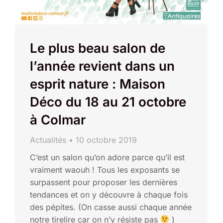
Le plus beau salon de
l’année revient dans un
esprit nature : Maison
Déco du 18 au 21 octobre
à Colmar
Actualités
10 octobre 2019
C’est un salon qu’on adore parce qu’il est
vraiment waouh ! Tous les exposants se
surpassent pour proposer les dernières
tendances et on y découvre à chaque fois
des pépites. (On casse aussi chaque année
notre tirelire car on n’y résiste pas
)