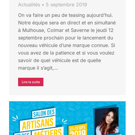
Actualités
5 septembre 2019
On va faire un peu de teasing aujourd’hui.
Notre équipe sera en direct et en simultané
à Mulhouse, Colmar et Saverne le jeudi 12
septembre prochain pour le lancement du
nouveau véhicule d’une marque connue. Si
vous avez de la patience et si vous voulez
savoir de quel véhicule est de quelle
marque il s’agit,…
Lire la suite