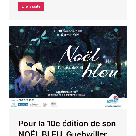
Lire la suite
Pour la 10e édition de son
NOËL BLEU, Guebwiller