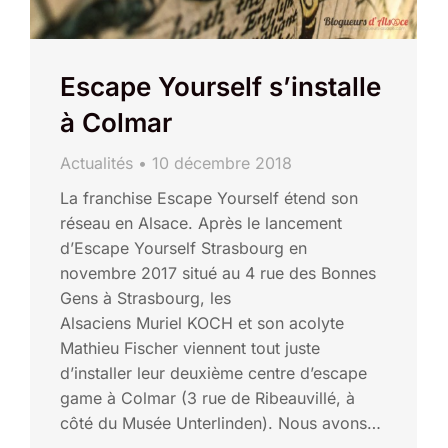
Escape Yourself s’installe
à Colmar
Actualités
10 décembre 2018
La franchise Escape Yourself étend son
réseau en Alsace. Après le lancement
d’Escape Yourself Strasbourg en
novembre 2017 situé au 4 rue des Bonnes
Gens à Strasbourg, les
Alsaciens Muriel KOCH et son acolyte
Mathieu Fischer viennent tout juste
d’installer leur deuxième centre d’escape
game à Colmar (3 rue de Ribeauvillé, à
côté du Musée Unterlinden). Nous avons…