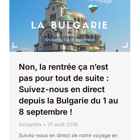
Non, la rentrée ça n’est
pas pour tout de suite :
Suivez-nous en direct
depuis la Bulgarie du 1 au
8 septembre !
Actualités
31 août 2018
Suivez-nous en direct de notre voyage en