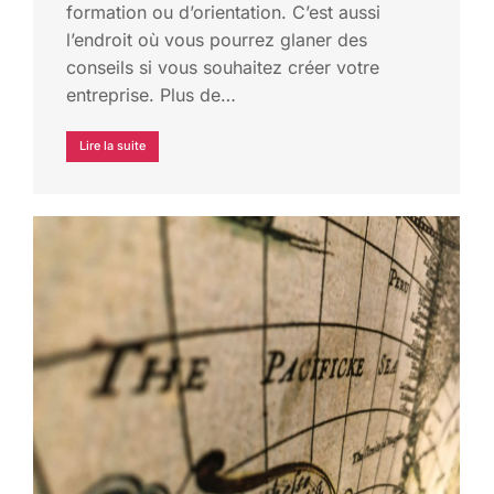
formation ou d’orientation. C’est aussi
l’endroit où vous pourrez glaner des
conseils si vous souhaitez créer votre
entreprise. Plus de…
Lire la suite