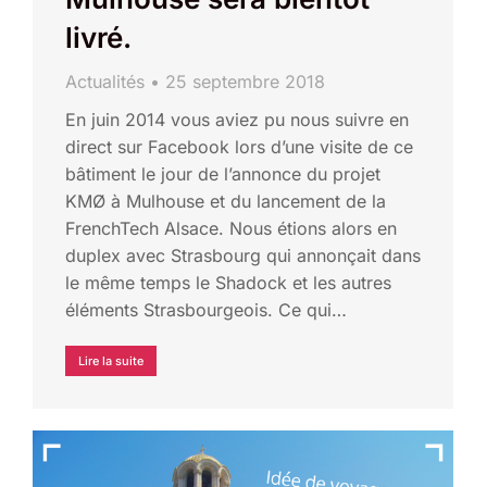
livré.
Actualités
25 septembre 2018
En juin 2014 vous aviez pu nous suivre en
direct sur Facebook lors d’une visite de ce
bâtiment le jour de l’annonce du projet
KMØ à Mulhouse et du lancement de la
FrenchTech Alsace. Nous étions alors en
duplex avec Strasbourg qui annonçait dans
le même temps le Shadock et les autres
éléments Strasbourgeois. Ce qui…
Lire la suite