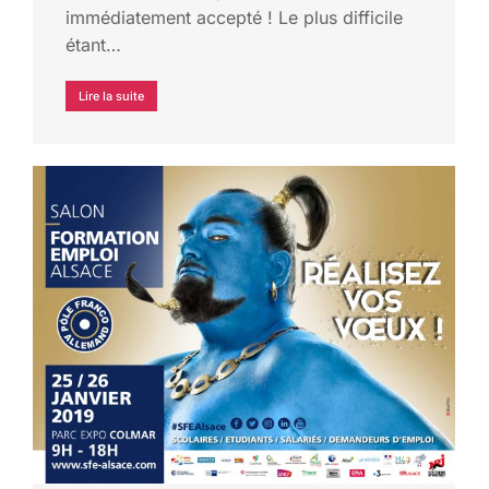
immédiatement accepté ! Le plus difficile
étant…
Lire la suite