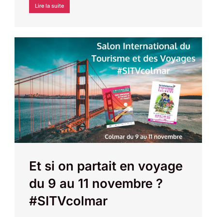
Lire la suite
Et si on partait en voyage
du 9 au 11 novembre ?
#SITVcolmar