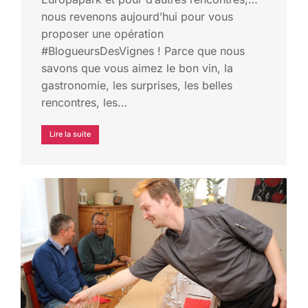
nous revenons aujourd’hui pour vous
proposer une opération
#BlogueursDesVignes ! Parce que nous
savons que vous aimez le bon vin, la
gastronomie, les surprises, les belles
rencontres, les…
Lire la suite