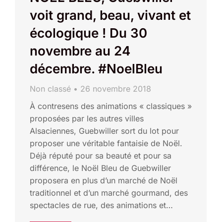
voit grand, beau, vivant et
écologique ! Du 30
novembre au 24
décembre. #NoelBleu
Non classé
26 novembre 2018
À contresens des animations « classiques »
proposées par les autres villes
Alsaciennes, Guebwiller sort du lot pour
proposer une véritable fantaisie de Noël.
Déjà réputé pour sa beauté et pour sa
différence, le Noël Bleu de Guebwiller
proposera en plus d’un marché de Noël
traditionnel et d’un marché gourmand, des
spectacles de rue, des animations et…