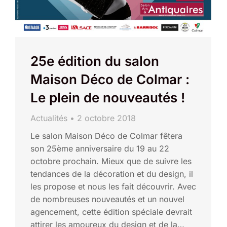
25e édition du salon
Maison Déco de Colmar :
Le plein de nouveautés !
Actualités
2 octobre 2018
Le salon Maison Déco de Colmar fêtera
son 25ème anniversaire du 19 au 22
octobre prochain. Mieux que de suivre les
tendances de la décoration et du design, il
les propose et nous les fait découvrir. Avec
de nombreuses nouveautés et un nouvel
agencement, cette édition spéciale devrait
attirer les amoureux du design et de la…