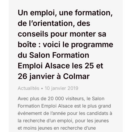
Un emploi, une formation,
de l’orientation, des
conseils pour monter sa
boîte : voici le programme
du Salon Formation
Emploi Alsace les 25 et
26 janvier à Colmar
Actualités
10 janvier 2019
Avec plus de 20 000 visiteurs, le Salon
Formation Emploi Alsace est le plus grand
événement de l’année pour les candidats à
la recherche d’un emploi, pour les jeunes
et moins jeunes en recherche d’une