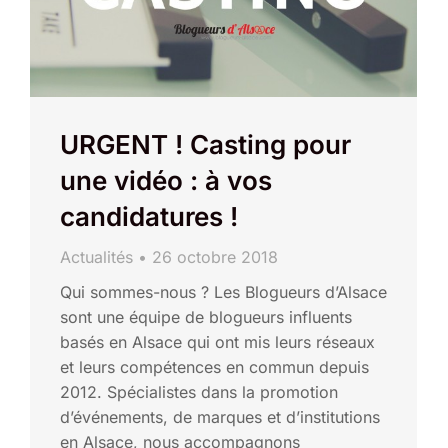
URGENT ! Casting pour
une vidéo : à vos
candidatures !
Actualités
26 octobre 2018
Qui sommes-nous ? Les Blogueurs d’Alsace
sont une équipe de blogueurs influents
basés en Alsace qui ont mis leurs réseaux
et leurs compétences en commun depuis
2012. Spécialistes dans la promotion
d’événements, de marques et d’institutions
en Alsace, nous accompagnons