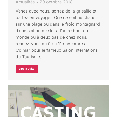
Actualités
29 octobre 2018
Venez avec nous, sortez de la grisaille et
partez en voyage ! Que ce soit au chaud
sur une plage ou dans le froid montagnard
d’une station de ski, à l’autre bout du
monde ou à deux pas de chez nous,
rendez-vous du 9 au 11 novembre à
Colmar pour le fameux Salon International
du Tourisme…
Lire la suite