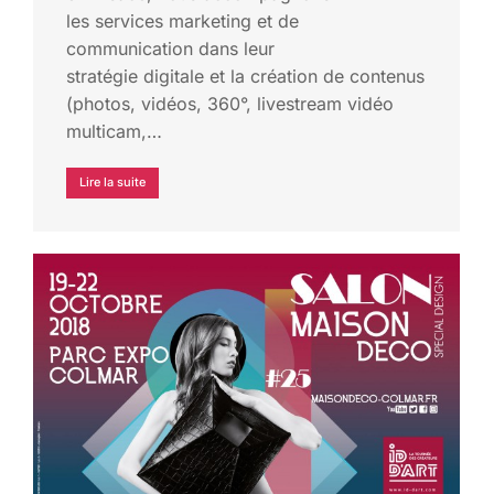
les services marketing et de
communication dans leur
stratégie digitale et la création de contenus
(photos, vidéos, 360°, livestream vidéo
multicam,…
Lire la suite