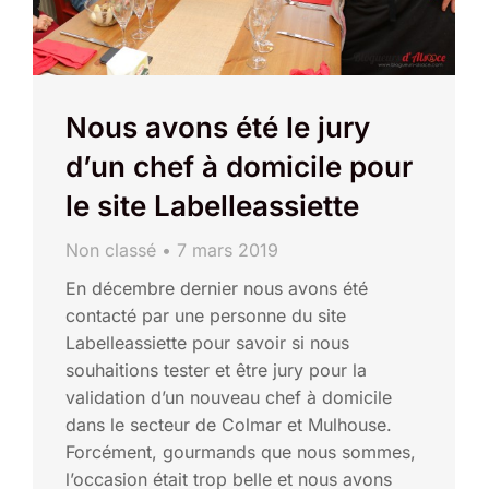
Nous avons été le jury
d’un chef à domicile pour
le site Labelleassiette
Non classé
7 mars 2019
En décembre dernier nous avons été
contacté par une personne du site
Labelleassiette pour savoir si nous
souhaitions tester et être jury pour la
validation d’un nouveau chef à domicile
dans le secteur de Colmar et Mulhouse.
Forcément, gourmands que nous sommes,
l’occasion était trop belle et nous avons