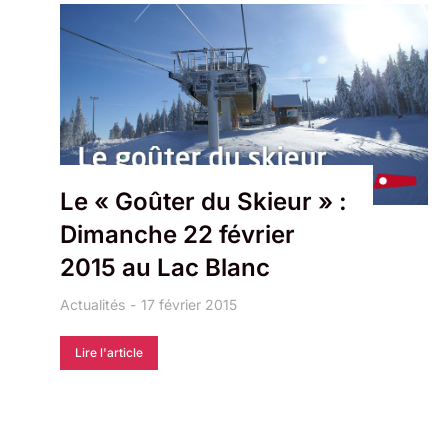
Le « Goûter du Skieur » :
Dimanche 22 février
2015 au Lac Blanc
Actualités
17 février 2015
Lire l'article