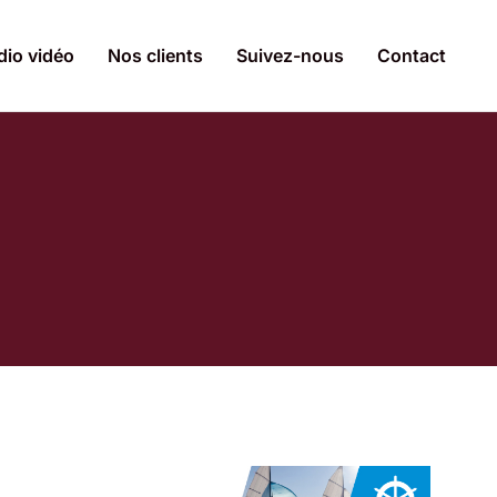
dio vidéo
Nos clients
Suivez-nous
Contact