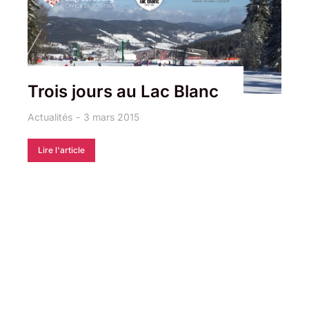
Trois jours au Lac Blanc
Actualités
3 mars 2015
Lire l'article