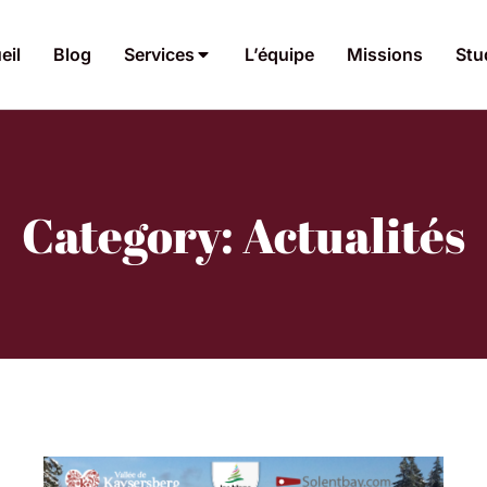
eil
Blog
Services
L’équipe
Missions
Stu
Category: Actualités