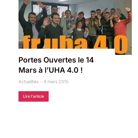
Portes Ouvertes le 14
Mars à l’UHA 4.0 !
Actualités
4 mars 2015
Lire l'article