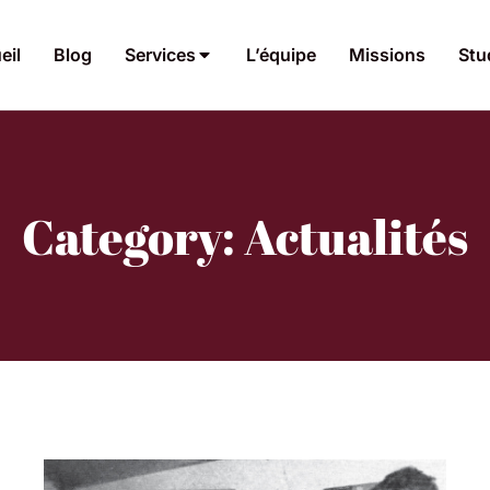
eil
Blog
Services
L’équipe
Missions
Stu
Category: Actualités