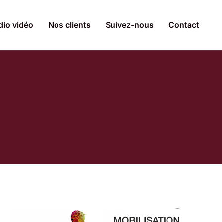
dio vidéo
Nos clients
Suivez-nous
Contact