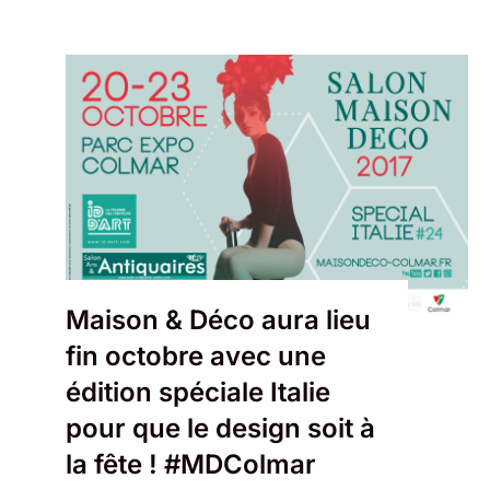
Maison & Déco aura lieu
fin octobre avec une
édition spéciale Italie
pour que le design soit à
la fête ! #MDColmar