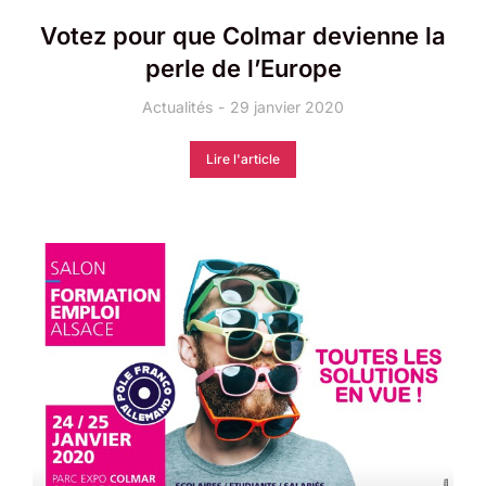
Votez pour que Colmar devienne la
perle de l’Europe
Actualités
29 janvier 2020
Lire l'article