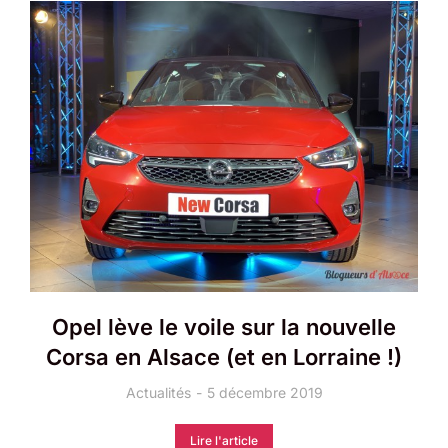
Opel lève le voile sur la nouvelle
Corsa en Alsace (et en Lorraine !)
Actualités
5 décembre 2019
Lire l'article