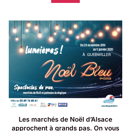
Les marchés de Noël d’Alsace
approchent à grands pas. On vous