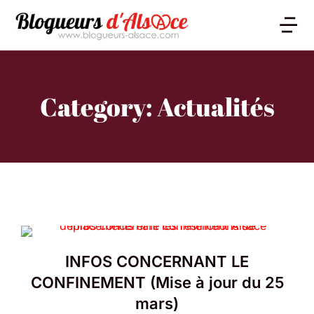
Category: Actualités
INFOS CONCERNANT LE
CONFINEMENT (Mise à jour du 25
mars)