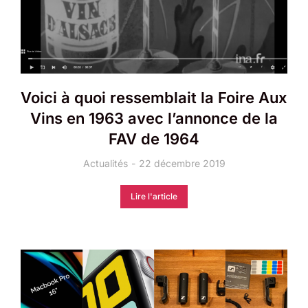
Voici à quoi ressemblait la Foire Aux
Vins en 1963 avec l’annonce de la
FAV de 1964
Actualités
22 décembre 2019
Lire l'article