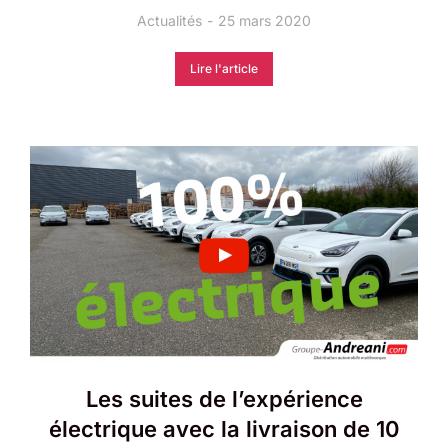
Actualités
25 mars 2020
Lire l'article
Les suites de l’expérience
électrique avec la livraison de 10