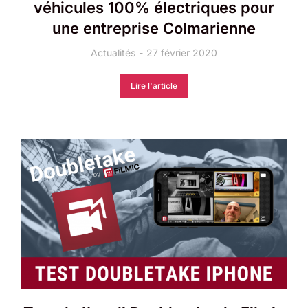
véhicules 100% électriques pour
une entreprise Colmarienne
Actualités
27 février 2020
Lire l'article