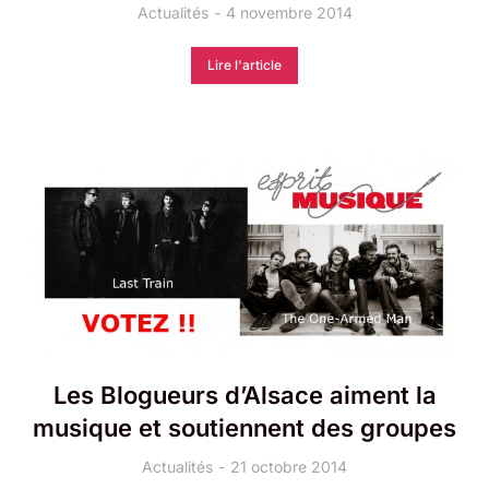
Actualités
4 novembre 2014
Lire l'article
Les Blogueurs d’Alsace aiment la
musique et soutiennent des groupes
Actualités
21 octobre 2014