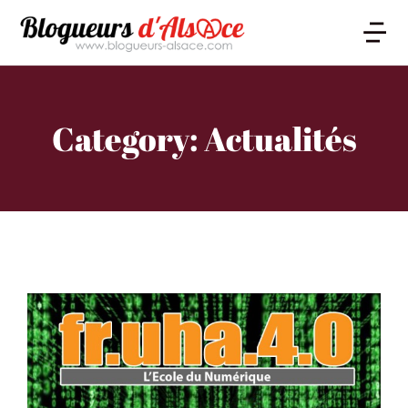
Category: Actualités