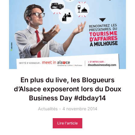
En plus du live, les Blogueurs
d’Alsace exposeront lors du Doux
Business Day #dbday14
Actualités
4 novembre 2014
Lire l'article