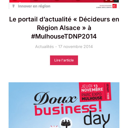
Le portail d’actualité « Décideurs en
Région Alsace » à
#MulhouseTDNP2014
Actualités
17 novembre 2014
Lire l'article