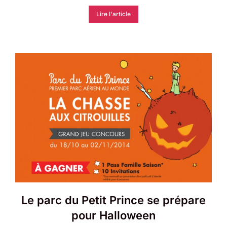
Lire l'article
Le parc du Petit Prince se prépare
pour Halloween