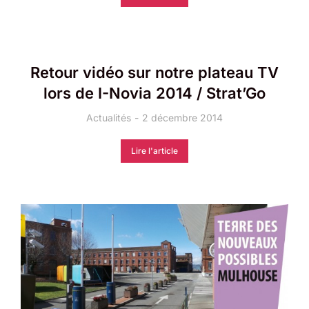
Retour vidéo sur notre plateau TV
lors de I-Novia 2014 / Strat’Go
Actualités
2 décembre 2014
Lire l'article