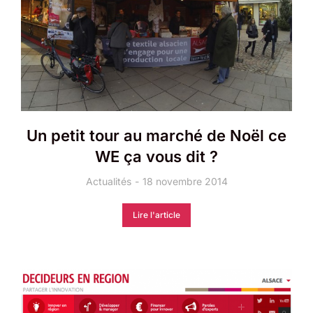
Un petit tour au marché de Noël ce
WE ça vous dit ?
Actualités
18 novembre 2014
Lire l'article