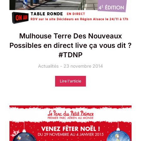
Mulhouse Terre Des Nouveaux
Possibles en direct live ça vous dit ?
#TDNP
Actualités
23 novembre 2014
Lire l'article