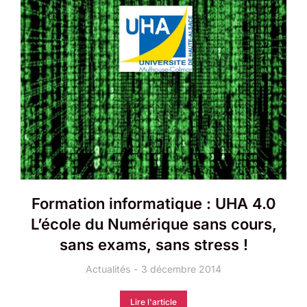
Formation informatique : UHA 4.0
L’école du Numérique sans cours,
sans exams, sans stress !
Actualités
3 décembre 2014
Lire l'article