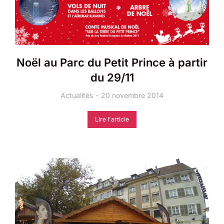
Noël au Parc du Petit Prince à partir
du 29/11
Actualités
20 novembre 2014
Lire l'article