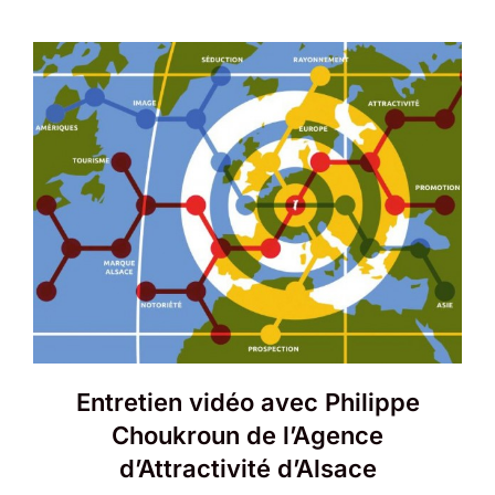
Entretien vidéo avec Philippe
Choukroun de l’Agence
d’Attractivité d’Alsace