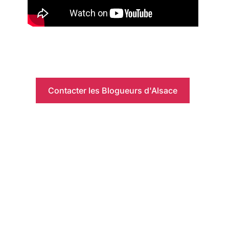
Contacter les Blogueurs d'Alsace