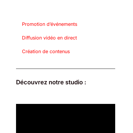
Promotion d’événements
Diffusion vidéo en direct
Création de contenus
Découvrez notre studio :