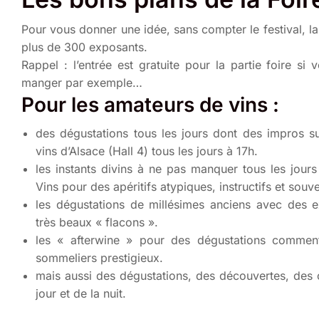
Pour vous donner une idée, sans compter le festival, l
plus de 300 exposants.
Rappel : l’entrée est gratuite pour la partie foire s
manger par exemple…
Pour les amateurs de vins :
des dégustations tous les jours dont des impros s
vins d’Alsace (Hall 4) tous les jours à 17h.
les instants divins à ne pas manquer tous les jours
Vins pour des apéritifs atypiques, instructifs et souve
les dégustations de millésimes anciens avec des e
très beaux « flacons ».
les « afterwine » pour des dégustations commen
sommeliers prestigieux.
mais aussi des dégustations, des découvertes, des 
jour et de la nuit.