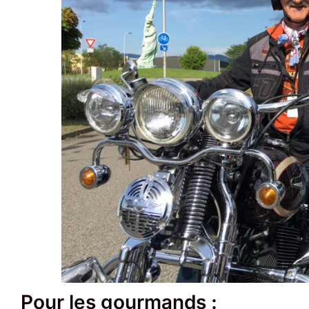
Pour les gourmands :